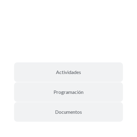
Actividades
Programación
Documentos