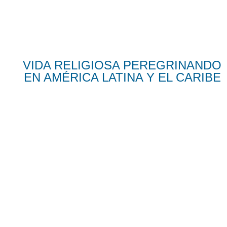
VIDA RELIGIOSA PEREGRINANDO
EN AMÉRICA LATINA Y EL CARIBE