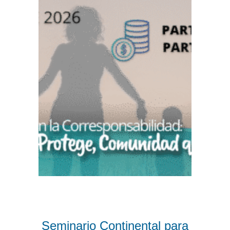
Seminario Continental para