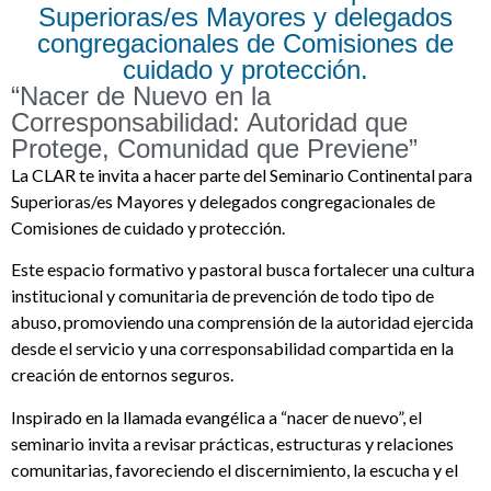
Superioras/es Mayores y delegados
congregacionales de Comisiones de
cuidado y protección.
“Nacer de Nuevo en la
Corresponsabilidad: Autoridad que
Protege, Comunidad que Previene”
La CLAR te invita a hacer parte del
Seminario Continental para
Superioras/es Mayores y delegados congregacionales de
Comisiones de cuidado y protección
.
Este espacio formativo y pastoral busca fortalecer una cultura
institucional y comunitaria de prevención de todo tipo de
abuso, promoviendo una comprensión de la autoridad ejercida
desde el servicio y una corresponsabilidad compartida en la
creación de entornos seguros.
Inspirado en la llamada evangélica a “nacer de nuevo”, el
seminario invita a revisar prácticas, estructuras y relaciones
comunitarias, favoreciendo el discernimiento, la escucha y el