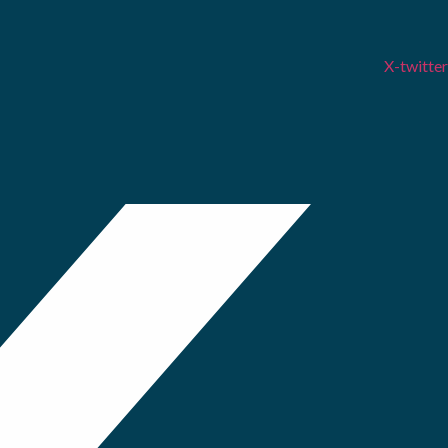
X-twitter