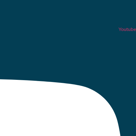
Youtube