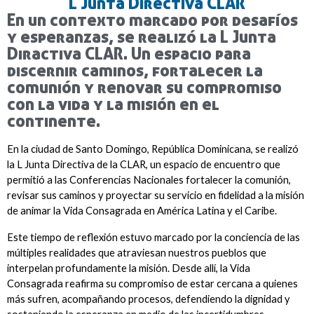
L Junta Directiva CLAR
En un contexto marcado por desafíos
y esperanzas, se realizó la L Junta
Diractiva CLAR. Un espacio para
discernir caminos, fortalecer la
comunión y renovar su compromiso
con la vida y la misión en el
continente.
En la ciudad de Santo Domingo, República Dominicana, se realizó 
la L Junta Directiva de la CLAR, un espacio de encuentro que 
permitió a las Conferencias Nacionales fortalecer la comunión, 
revisar sus caminos y proyectar su servicio en fidelidad a la misión 
de animar la Vida Consagrada en América Latina y el Caribe.
Este tiempo de reflexión estuvo marcado por la conciencia de las 
múltiples realidades que atraviesan nuestros pueblos que 
interpelan profundamente la misión. Desde allí, la Vida 
Consagrada reafirma su compromiso de estar cercana a quienes 
más sufren, acompañando procesos, defendiendo la dignidad y 