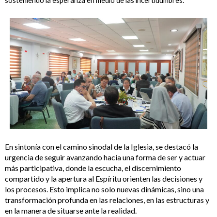
sosteniendo la esperanza en medio de las incertidumbres.
En sintonía con el camino sinodal de la Iglesia, se destacó la
urgencia de seguir avanzando hacia una forma de ser y actuar
más participativa, donde la escucha, el discernimiento
compartido y la apertura al Espíritu orienten las decisiones y
los procesos. Esto implica no solo nuevas dinámicas, sino una
transformación profunda en las relaciones, en las estructuras y
en la manera de situarse ante la realidad.