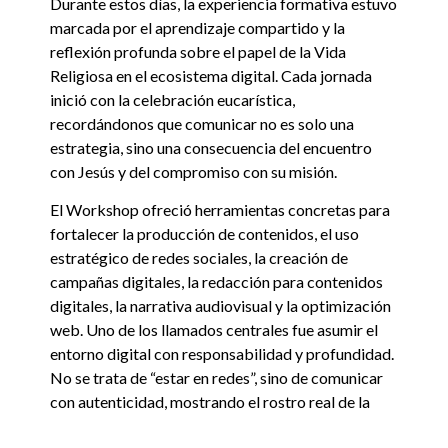
Durante estos días, la experiencia formativa estuvo
marcada por el aprendizaje compartido y la
reflexión profunda sobre el papel de la Vida
Religiosa en el ecosistema digital. Cada jornada
inició con la celebración eucarística,
recordándonos que comunicar no es solo una
estrategia, sino una consecuencia del encuentro
con Jesús y del compromiso con su misión.
El
Workshop
ofreció herramientas concretas para
fortalecer la producción de contenidos, el uso
estratégico de redes sociales, la creación de
campañas digitales, la redacción para contenidos
digitales, la narrativa audiovisual y la optimización
web. Uno de los llamados centrales fue asumir el
entorno digital con responsabilidad y profundidad.
No se trata de “estar en redes”, sino de comunicar
con autenticidad, mostrando el rostro real de la
Vida Religiosa y su compromiso con los más