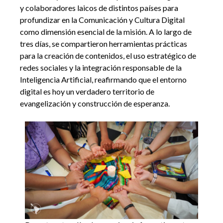
y colaboradores laicos de distintos países para
profundizar en la Comunicación y Cultura Digital
como dimensión esencial de la misión. A lo largo de
tres días, se compartieron herramientas prácticas
para la creación de contenidos, el uso estratégico de
redes sociales y la integración responsable de la
Inteligencia Artificial, reafirmando que el entorno
digital es hoy un verdadero territorio de
evangelización y construcción de esperanza.